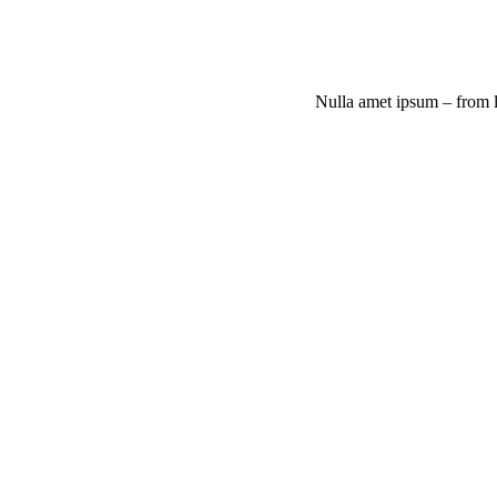
Nulla amet ipsum – from lo