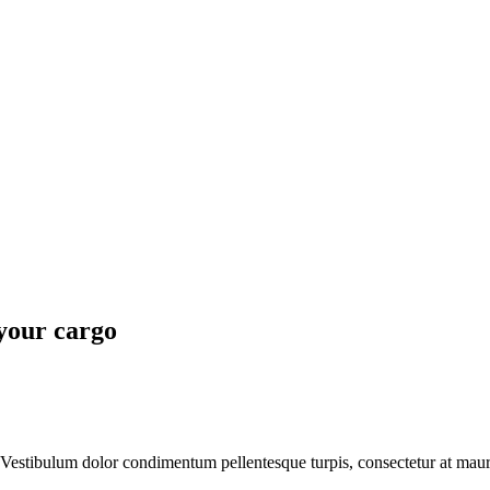
your cargo
 Vestibulum dolor condimentum pellentesque turpis, consectetur at mau