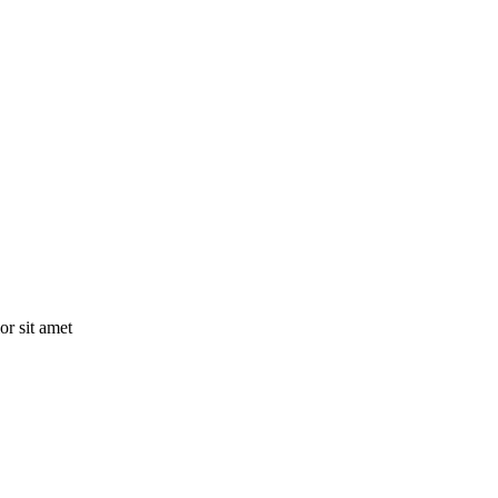
or sit amet