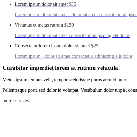
Lorem ipsum dolor sit amet
$35
Lorem ipsum dolor sit amet - dolor sit amet consectetur adipisci
Vivamus et metus rutrum
$150
Lorem ipsum dolor sit amet consectetur adipiscing elit dolor
Consectetur lorem ipsum dolor sit amet
$25
Lorem ipsum - dolor sit amet consectetur adipiscing elit dolor
Curabitur imperdiet lorem at rutrum vehicula!
Metus ipsum tempus velit, tempor scelerisque purus arcu id nunc.
Pellentesque porta sed dolor id volutpat. Vestibulum dolor turpis, co
more services