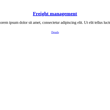
Freight management
rem ipsum dolor sit amet, consectetur adipiscing elit. Ut elit tellus luct
Details