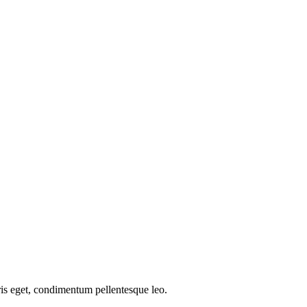
ris eget, condimentum pellentesque leo.