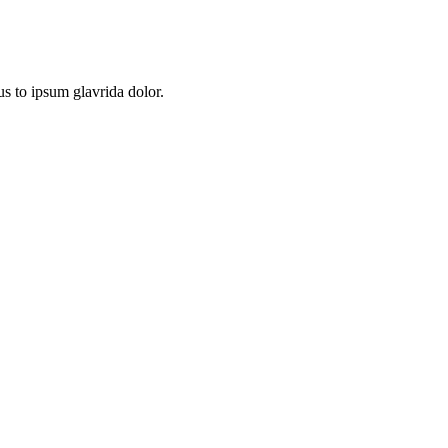
us to ipsum glavrida dolor.