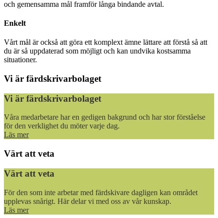
och gemensamma mål framför långa bindande avtal.
Enkelt
Vårt mål är också att göra ett komplext ämne lättare att förstå så att
du är så uppdaterad som möjligt och kan undvika kostsamma
situationer.
Vi är färdskrivarbolaget
Vi är färdskrivarbolaget
Våra medarbetare har en gedigen bakgrund och har stor förståelse
för den verklighet du möter varje dag.
Läs mer
Värt att veta
Värt att veta
För den som inte arbetar med färdskivare dagligen kan området
upplevas snårigt. Här delar vi med oss av vår kunskap.
Läs mer