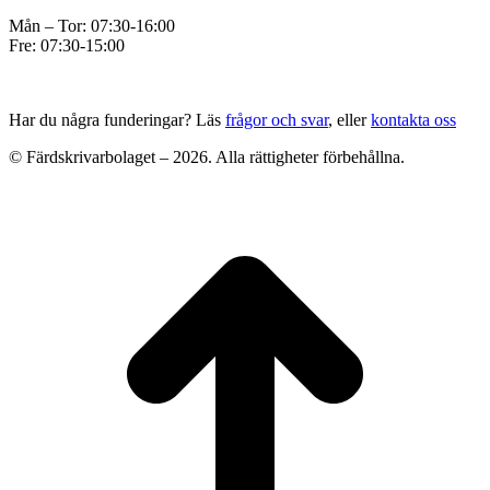
Mån – Tor: 07:30-16:00
Fre: 07:30-15:00
Har du några funderingar? Läs
frågor och svar
, eller
kontakta oss
© Färdskrivarbolaget – 2026. Alla rättigheter förbehållna.