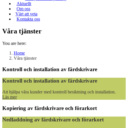
Aktuellt
Om oss
Värt att veta
Kontakta oss
Våra tjänster
You are here:
Home
Våra tjänster
Kontroll och installation av färdskrivare
Kontroll och installation av färdskrivare
Att hjälpa våra kunder med kontroll besiktning och installation.
Läs mer
Kopiering av färdskrivare och förarkort
Nedladdning av färdskrivare och förarkort