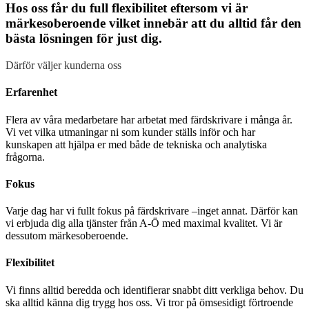
Hos oss får du full flexibilitet eftersom vi är
märkesoberoende vilket innebär att du alltid får den
bästa lösningen för just dig.
Därför väljer kunderna oss
Erfarenhet
Flera av våra medarbetare har arbetat med färdskrivare i många år.
Vi vet vilka utmaningar ni som kunder ställs inför och har
kunskapen att hjälpa er med både de tekniska och analytiska
frågorna.
Fokus
Varje dag har vi fullt fokus på färdskrivare –inget annat. Därför kan
vi erbjuda dig alla tjänster från A-Ö med maximal kvalitet. Vi är
dessutom märkesoberoende.
Flexibilitet
Vi finns alltid beredda och identifierar snabbt ditt verkliga behov. Du
ska alltid känna dig trygg hos oss. Vi tror på ömsesidigt förtroende